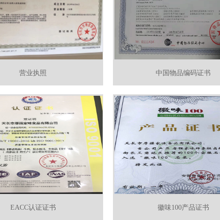
营业执照
中国物品编码证书
EACC认证证书
徽味100产品证书