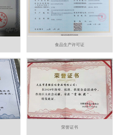
食品生产许可证
荣誉证书