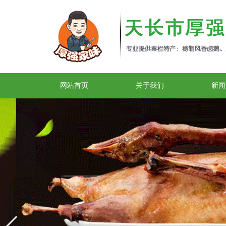
网站首页
关于我们
新闻