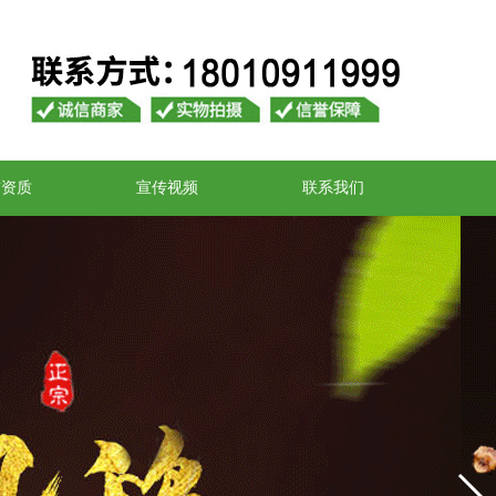
誉资质
宣传视频
联系我们