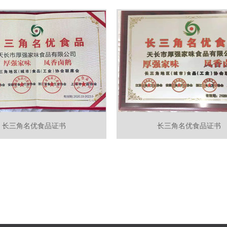
长三角名优食品证书
长三角名优食品证书