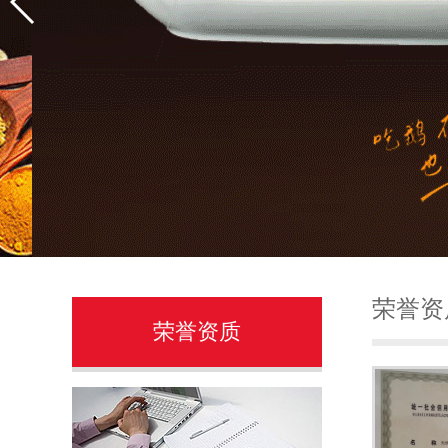
荣誉资
荣誉资质