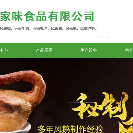
中心
产品展示
生产设备
荣